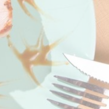
an Google.