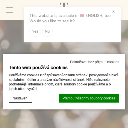
X
This website is available in
ENGLISH
, too.
Would you like to see it?
Yes
No
Pokračovat bez přijmutí cookies
Tento web používá cookies
Používáme cookies k přizpůsovaní obsahu stránek, poskytovaní funkcí
sociálním médiím a analýze návštěvnosti stránek. Níže naleznete
podrobnější informace o tom, které soubory cookie používáme a o
jejich účelu využití.
Nastavení
Přijmout všechny soubory cookies
Prohlášení o cookies
d-edge Macaron CMP
. Poslední update: 2024-
01-25.